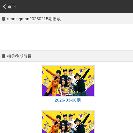
返回
runningman20260215期播放
相关往期节目
2026-03-08期