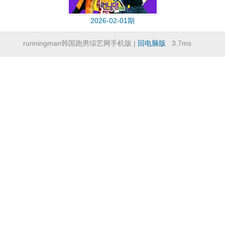
2026-02-01期
runningman韩国跑男综艺网手机版 |
回电脑版
3.7ms