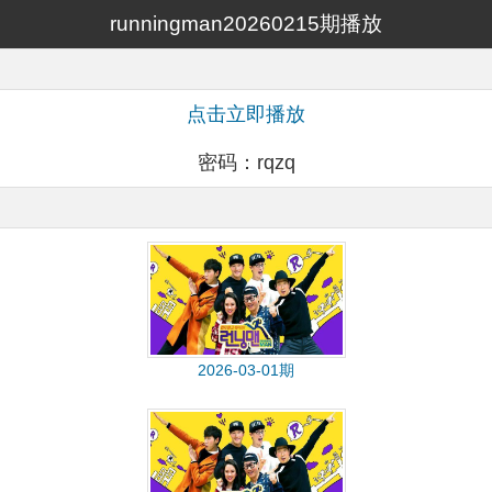
runningman20260215期播放
点击立即播放
密码：rqzq
2026-03-01期