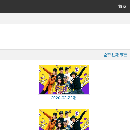
首页
全部往期节目
2026-02-22期