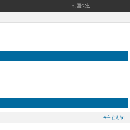
韩国综艺
全部往期节目