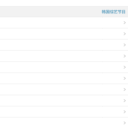
韩国综艺节目