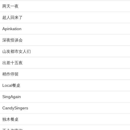
两天一夜
超人回来了
Apinkation
深夜怪谈会
山友都市女人们
出差十五夜
稍作停留
Local餐桌
SingAgain
CandySingers
独木餐桌