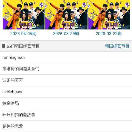
2026-04-05期
2026-03-29期
2026-03-22期
热门韩国综艺节目
韩国综艺节目
runningman
屋塔房的问题儿童们
认识的哥哥
circlehouse
黄金渔场
环环相扣的老故事
超棒的恋爱