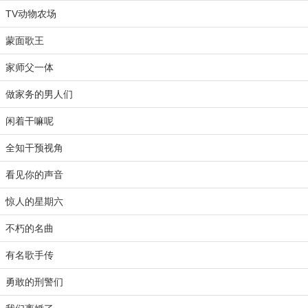
TV动物农场
蒙面歌王
家师父一体
做家务的男人们
闲着干嘛呢
全知干预视角
看见你的声音
惊人的星期六
不朽的名曲
有名歌手传
勇敢的刑警们