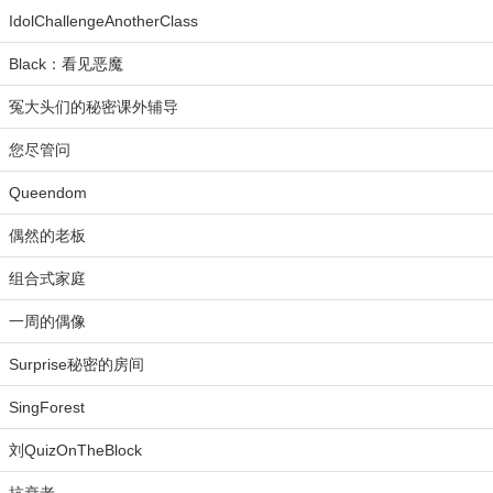
IdolChallengeAnotherClass
Black：看见恶魔
冤大头们的秘密课外辅导
您尽管问
Queendom
偶然的老板
组合式家庭
一周的偶像
Surprise秘密的房间
SingForest
刘QuizOnTheBlock