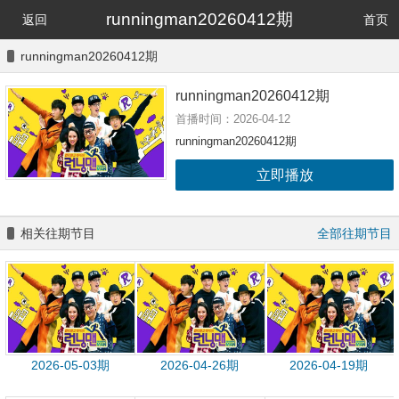
runningman20260412期
返回
首页
runningman20260412期
runningman20260412期
首播时间：2026-04-12
runningman20260412期
立即播放
相关往期节目
全部往期节目
2026-05-03期
2026-04-26期
2026-04-19期